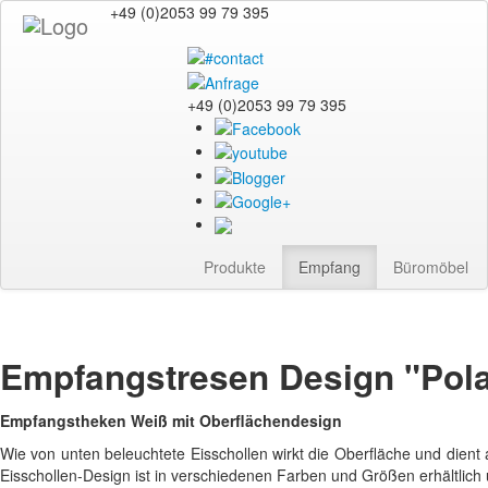
+49 (0)2053 99 79 395
+49 (0)2053 99 79 395
Produkte
Empfang
Büromöbel
Empfangstresen Design "Polar
Empfangstheken Weiß mit Oberflächendesign
Wie von unten beleuchtete Eisschollen wirkt die Oberfläche und dien
Eisschollen-Design ist in verschiedenen Farben und Größen erhältlich un