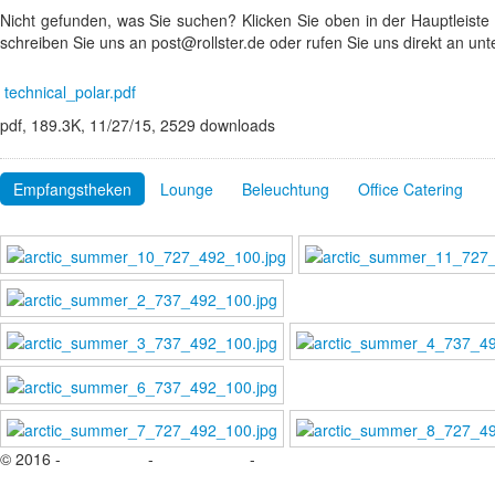
Nicht gefunden, was Sie suchen? Klicken Sie oben in der Hauptleiste
schreiben Sie uns an post@rollster.de oder rufen Sie uns direkt an unt
technical_polar.pdf
pdf, 189.3K, 11/27/15, 2529 downloads
Empfangstheken
Lounge
Beleuchtung
Office Catering
© 2016 -
Impressum
-
Datenschutz
-
Kontakt