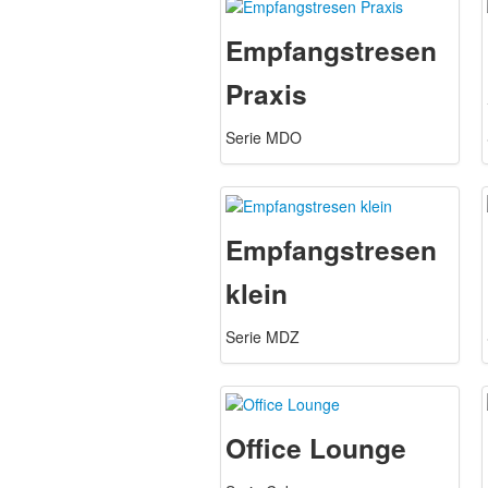
Empfangstresen
Praxis
Serie MDO
Empfangstresen
klein
Serie MDZ
Office Lounge