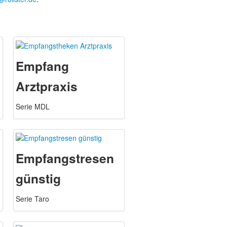
Empfang
Arztpraxis
Serie MDL
Empfangstresen
günstig
Serie Taro