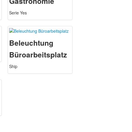
Gastronomie
Serie Yes
Beleuchtung
Büroarbeitsplatz
Ship