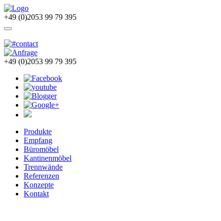
+49 (0)2053 99 79 395
+49 (0)2053 99 79 395
Produkte
Empfang
Büromöbel
Kantinenmöbel
Trennwände
Referenzen
Konzepte
Kontakt