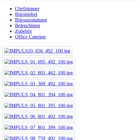
Chefzimmer
Büromöbel
Büroausstattung
Beleuchtung
Zubehör
Office Catering