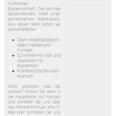
KONTAKT
funktionale
Bürolandschaft. Das zentrale
Sockel-Element bildet einen
gemeinsamen Arbeitsplatz.
Aus dieser Serie bieten wir
schnell lieferbar:
Team-Arbeitsplätze in
vielen Farben und
Formen
Schränke mit Voll- und
Glastüren mit
Alurahmen
Konferenztische nach
Wunsch
Nicht gefunden, was Sie
suchen? Klicken Sie oben in
der Hauptleiste auf Kontakt
und schicken Sie uns über
das Kontaktformular eine E-
Mail oder schreiben Sie uns